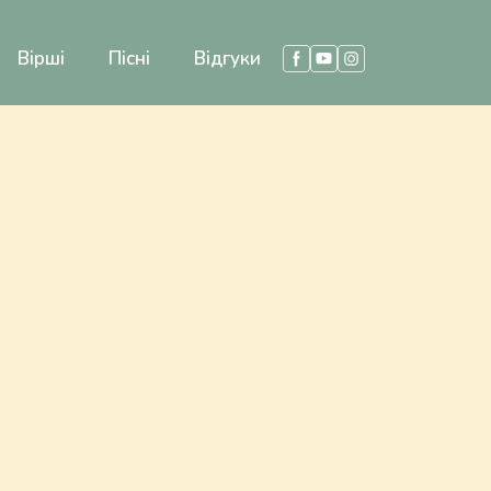
Вірші
Пісні
Відгуки