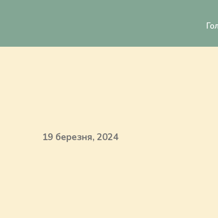
Го
19 березня, 2024