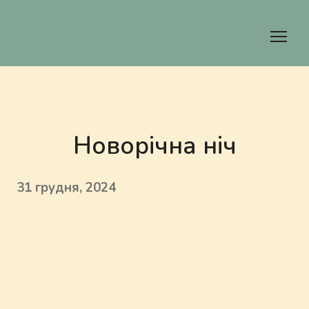
Новорічна ніч
31 грудня, 2024